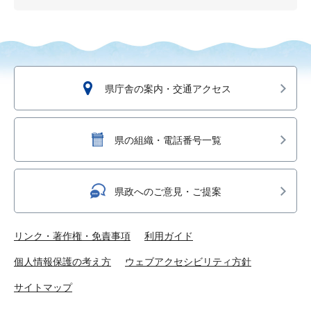
県庁舎の案内・交通アクセス
県の組織・電話番号一覧
県政へのご意見・ご提案
リンク・著作権・免責事項
利用ガイド
個人情報保護の考え方
ウェブアクセシビリティ方針
サイトマップ