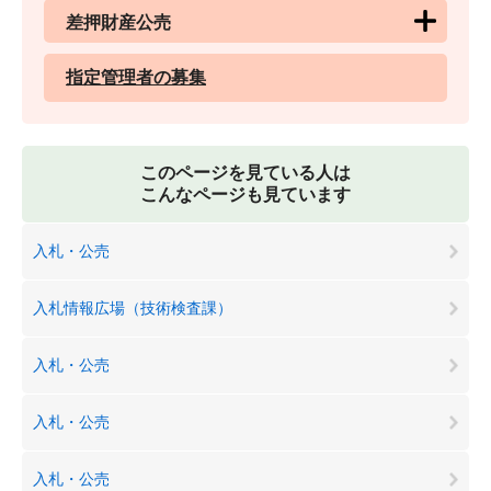
差押財産公売
指定管理者の募集
このページを見ている人は
こんなページも見ています
入札・公売
入札情報広場（技術検査課）
入札・公売
入札・公売
入札・公売