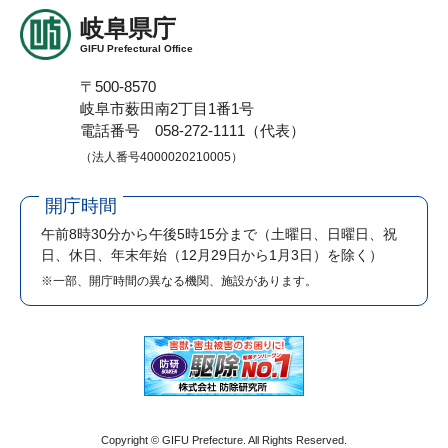
岐阜県庁
GIFU Prefectural Office
〒500-8570
岐阜市薮田南2丁目1番1号
電話番号 058-272-1111（代表）
（法人番号4000020210005）
開庁時間
午前8時30分から午後5時15分まで
（土曜日、日曜日、祝
日、休日、年末年始（12月29日から1月3日）を除く）
※一部、開庁時間の異なる機関、施設があります。
Copyright © GIFU Prefecture. All Rights Reserved.