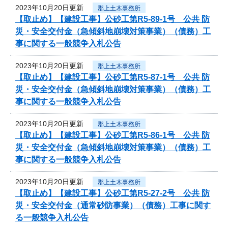
2023年10月20日更新
郡上土木事務所
【取止め】【建設工事】公砂工第R5-89-1号 公共 防
災・安全交付金（急傾斜地崩壊対策事業）（債務）工
事に関する一般競争入札公告
2023年10月20日更新
郡上土木事務所
【取止め】【建設工事】公砂工第R5-87-1号 公共 防
災・安全交付金（急傾斜地崩壊対策事業）（債務）工
事に関する一般競争入札公告
2023年10月20日更新
郡上土木事務所
【取止め】【建設工事】公砂工第R5-86-1号 公共 防
災・安全交付金（急傾斜地崩壊対策事業）（債務）工
事に関する一般競争入札公告
2023年10月20日更新
郡上土木事務所
【取止め】【建設工事】公砂工第R5-27-2号 公共 防
災・安全交付金（通常砂防事業）（債務）工事に関す
る一般競争入札公告