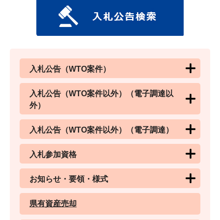
入札公告（WTO案件）
入札公告（WTO案件以外）（電子調達以
外）
入札公告（WTO案件以外）（電子調達）
入札参加資格
お知らせ・要領・様式
県有資産売却