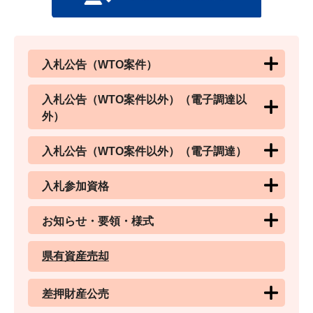
入札公告（WTO案件）
入札公告（WTO案件以外）（電子調達以
外）
入札公告（WTO案件以外）（電子調達）
入札参加資格
お知らせ・要領・様式
県有資産売却
差押財産公売