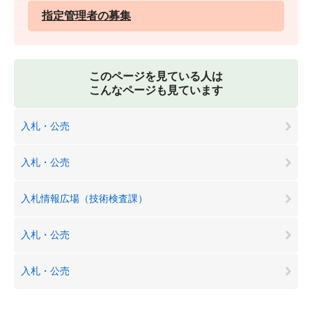
指定管理者の募集
このページを見ている人は
こんなページも見ています
入札・公売
入札・公売
入札情報広場（技術検査課）
入札・公売
入札・公売