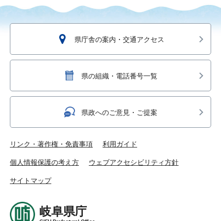
県庁舎の案内・交通アクセス
県の組織・電話番号一覧
県政へのご意見・ご提案
リンク・著作権・免責事項
利用ガイド
個人情報保護の考え方
ウェブアクセシビリティ方針
サイトマップ
岐阜県庁