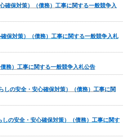
安心確保対策）（債務）工事に関する一般競争入
心確保対策）（債務）工事に関する一般競争入札
（債務）工事に関する一般競争入札公告
暮らしの安全・安心確保対策）（債務）工事に関
らしの安全・安心確保対策）（債務）工事に関す