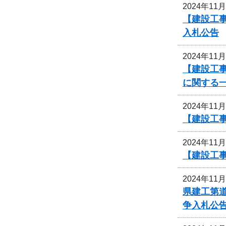
2024年11
【建設工事
入札公告
2024年11
【建設工事
に関する
2024年11
【建設工事
2024年11
【建設工事
2024年11
県建工第道
争入札公