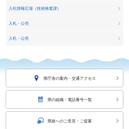
入札情報広場（技術検査課）
入札・公売
入札・公売
県庁舎の案内・交通アクセス
県の組織・電話番号一覧
県政へのご意見・ご提案