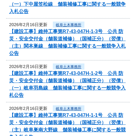
（一）下中屋笠松線 舗装補修工事に関する一般競争
入札公告
2026年2月16日更新
岐阜土木事務所
【建設工事】維持工事第R7-43-047H-1-3号 公共 防
災・安全交付金（舗装道補修）（国補正分）（翌債）
（主）関本巣線 舗装補修工事に関する一般競争入札
公告
2026年2月16日更新
岐阜土木事務所
【建設工事】維持工事第R7-43-047H-1-2号 公共 防
災・安全交付金（舗装道補修）（国補正分）（翌債）
（一）岐阜羽島線 舗装補修工事に関する一般競争入
札公告
2026年2月16日更新
岐阜土木事務所
【建設工事】維持工事第R7-43-047H-1-1号 公共 防
災・安全交付金（舗装道補修）（国補正分）（翌債）
（主）岐阜巣南大野線 舗装補修工事に関する一般競