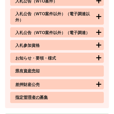
入札公告（WTO案件）
入札公告（WTO案件以外）（電子調達以
外）
入札公告（WTO案件以外）（電子調達）
入札参加資格
お知らせ・要領・様式
県有資産売却
差押財産公売
指定管理者の募集