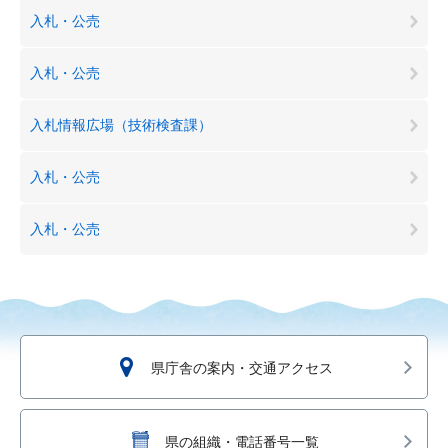
入札・公売
入札・公売
入札情報広場（技術検査課）
入札・公売
入札・公売
県庁舎の案内・交通アクセス
県の組織・電話番号一覧