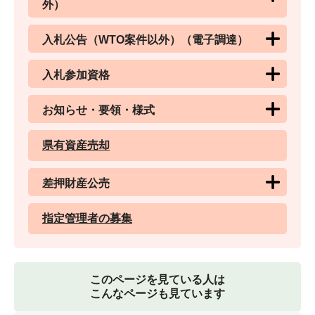
外）
入札公告（WTO案件以外）（電子調達）
入札参加資格
お知らせ・要領・様式
県有資産売却
差押財産公売
指定管理者の募集
このページを見ている人は
こんなページも見ています