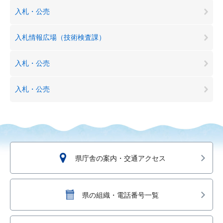
入札・公売
入札情報広場（技術検査課）
入札・公売
入札・公売
県庁舎の案内・交通アクセス
県の組織・電話番号一覧