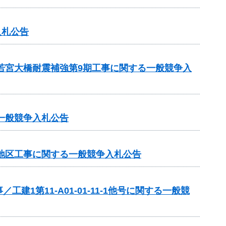
入札公告
 若宮大橋耐震補強第9期工事に関する一般競争入
一般競争入札公告
洞地区工事に関する一般競争入札公告
第11-A01-01-11-1他号に関する一般競