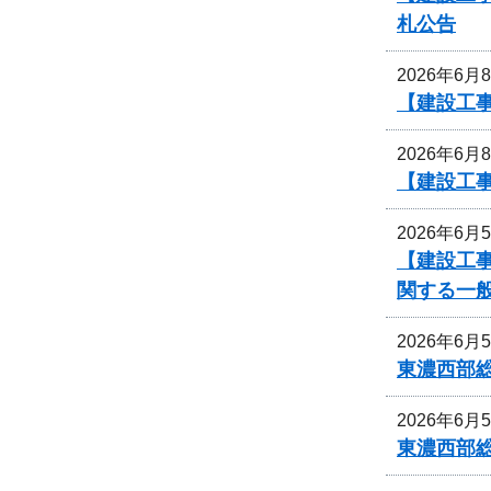
札公告
2026年6月
【建設工事
2026年6月
【建設工事
2026年6月
【建設工事
関する一
2026年6月
東濃西部
2026年6月
東濃西部