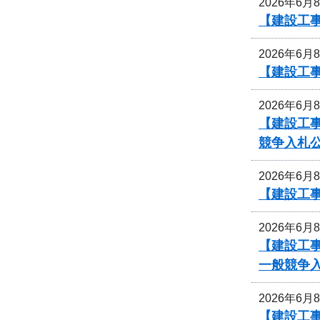
2026年6月
【建設工
2026年6月
【建設工事
2026年6月
【建設工事
競争入札
2026年6月
【建設工事
2026年6月
【建設工事
一般競争
2026年6月
【建設工