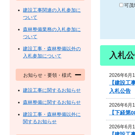
り
可茂
建設工事関連の入札参加に
ついて
森林整備業務の入札参加に
ついて
建設工事・森林整備以外の
入札公
入札参加について
2026年6月
お知らせ・要領・様式
【建設工事
建設工事に関するお知らせ
入札公告
森林整備に関するお知らせ
2026年6月
【下経第0
建設工事・森林整備以外に
関するお知らせ
2026年6月
【建設工事