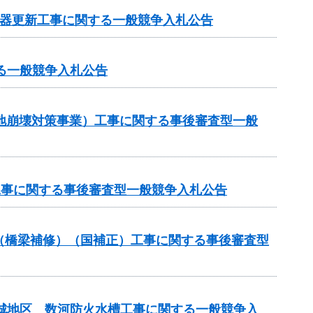
機器更新工事に関する一般競争入札公告
る一般競争入札公告
傾斜地崩壊対策事業）工事に関する事後審査型一般
業工事に関する事後審査型一般競争入札公告
補助（橋梁補修）（国補正）工事に関する事後審査型
吉城地区 数河防火水槽工事に関する一般競争入