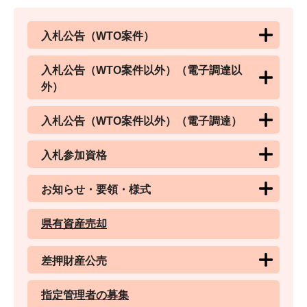
入札公告（WTO案件）
入札公告（WTO案件以外）（電子調達以
外）
入札公告（WTO案件以外）（電子調達）
入札参加資格
お知らせ・要領・様式
県有資産売却
差押財産公売
指定管理者の募集