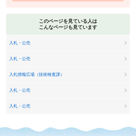
このページを見ている人は
こんなページも見ています
入札・公売
入札・公売
入札情報広場（技術検査課）
入札・公売
入札・公売