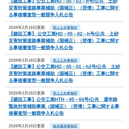
【建設工事】公交工第HD－05－03－h号/公共 土砂
災害対策道路事業補助（国補正）（翌債）工事に関す
る事後審査型一般競争入札公告
2026年2月16日更新
郡上土木事務所
【建設工事】 公交工第HD－05－02－h号/公共 土砂
災害対策道路事業補助（国補正）（翌債）工事に関す
る事後審査型一般競争入札公告
2026年2月16日更新
郡上土木事務所
【建設工事】公交工第HD－05－01－h2号/公共 土砂
災害対策道路事業補助（国補正）（翌債）工事に関す
る事後審査型一般競争入札公告
2026年2月16日更新
郡上土木事務所
【建設工事】公交工第HTH－05－04号/公共 通学路
緊急対策補助事業（国補正）（翌債）工事に関する事
後審査型一般競争入札公告
2026年2月16日更新
岐阜農林事務所