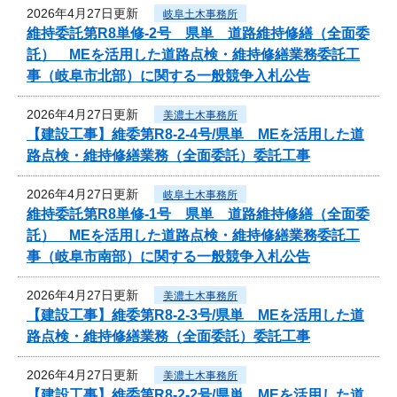
2026年4月27日更新
岐阜土木事務所
維持委託第R8単修-2号 県単 道路維持修繕（全面委
託） MEを活用した道路点検・維持修繕業務委託工
事（岐阜市北部）に関する一般競争入札公告
2026年4月27日更新
美濃土木事務所
【建設工事】維委第R8-2-4号/県単 MEを活用した道
路点検・維持修繕業務（全面委託）委託工事
2026年4月27日更新
岐阜土木事務所
維持委託第R8単修-1号 県単 道路維持修繕（全面委
託） MEを活用した道路点検・維持修繕業務委託工
事（岐阜市南部）に関する一般競争入札公告
2026年4月27日更新
美濃土木事務所
【建設工事】維委第R8-2-3号/県単 MEを活用した道
路点検・維持修繕業務（全面委託）委託工事
2026年4月27日更新
美濃土木事務所
【建設工事】維委第R8-2-2号/県単 MEを活用した道