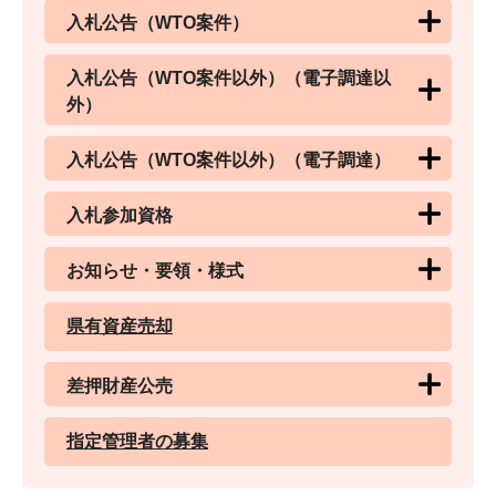
入札公告（WTO案件）
入札公告（WTO案件以外）（電子調達以
外）
入札公告（WTO案件以外）（電子調達）
入札参加資格
お知らせ・要領・様式
県有資産売却
差押財産公売
指定管理者の募集