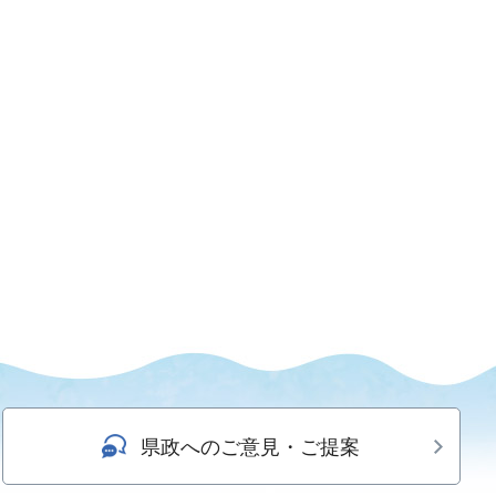
県政へのご意見・ご提案