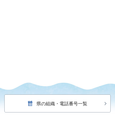
県の組織・電話番号一覧