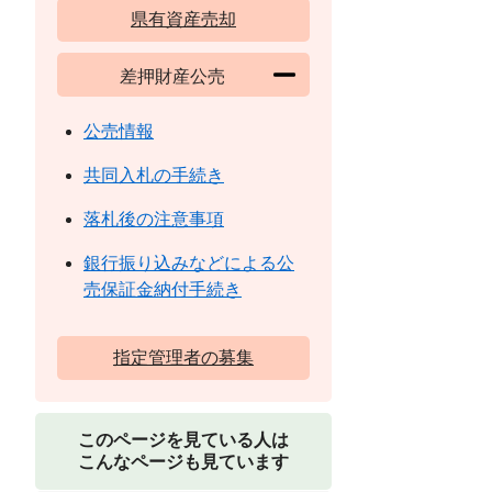
県有資産売却
差押財産公売
公売情報
共同入札の手続き
落札後の注意事項
銀行振り込みなどによる公
売保証金納付手続き
指定管理者の募集
このページを見ている人は
こんなページも見ています