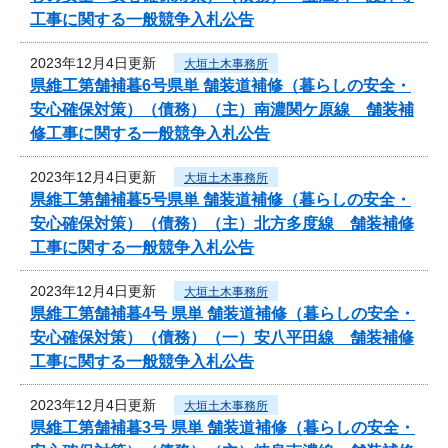
工事に関する一般競争入札公告
2023年12月4日更新
大垣土木事務所
県維工第舗補暮6号県単 舗装道補修（暮らしの安全・
安心確保対策）（債務）（主）南濃関ケ原線 舗装補
修工事に関する一般競争入札公告
2023年12月4日更新
大垣土木事務所
県維工第舗補暮5号県単 舗装道補修（暮らしの安全・
安心確保対策）（債務）（主）北方多度線 舗装補修
工事に関する一般競争入札公告
2023年12月4日更新
大垣土木事務所
県維工第舗補暮4号 県単 舗装道補修（暮らしの安全・
安心確保対策）（債務）（一）安八平田線 舗装補修
工事に関する一般競争入札公告
2023年12月4日更新
大垣土木事務所
県維工第舗補暮3号 県単 舗装道補修（暮らしの安全・