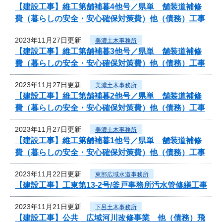
【建設工事】維工第舗補暮4他号／県単 舗装道補修
費（暮らしの安全・安心確保対策費）他（債務）工事
2023年11月27日更新
美濃土木事務所
【建設工事】維工第舗補暮3他号／県単 舗装道補修
費（暮らしの安全・安心確保対策費）他（債務）工事
2023年11月27日更新
美濃土木事務所
【建設工事】維工第舗補暮2他号／県単 舗装道補修
費（暮らしの安全・安心確保対策費）他（債務）工事
2023年11月27日更新
美濃土木事務所
【建設工事】維工第舗補暮1他号／県単 舗装道補修
費（暮らしの安全・安心確保対策費）他（債務）工事
2023年11月22日更新
東部広域水道事務所
【建設工事】工東第13-2号/釜戸事務所汚水管修繕工事
2023年11月21日更新
下呂土木事務所
【建設工事】公共 広域河川改修事業 他（債務）飛