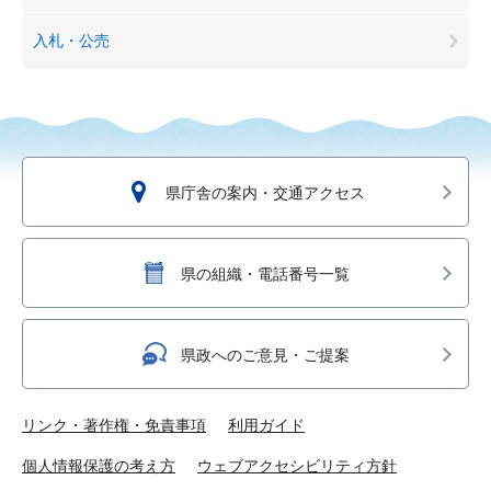
入札・公売
県庁舎の案内・交通アクセス
県の組織・電話番号一覧
県政へのご意見・ご提案
リンク・著作権・免責事項
利用ガイド
個人情報保護の考え方
ウェブアクセシビリティ方針