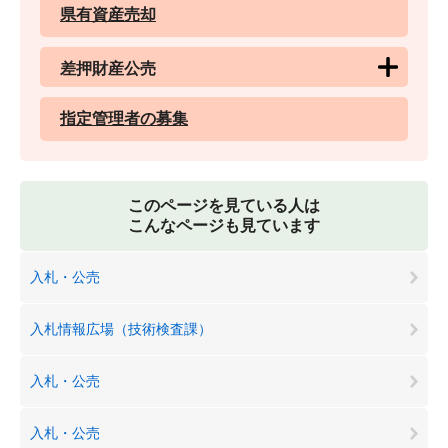
県有資産売却
差押財産公売
指定管理者の募集
このページを見ている人は
こんなページも見ています
入札・公売
入札情報広場（技術検査課）
入札・公売
入札・公売