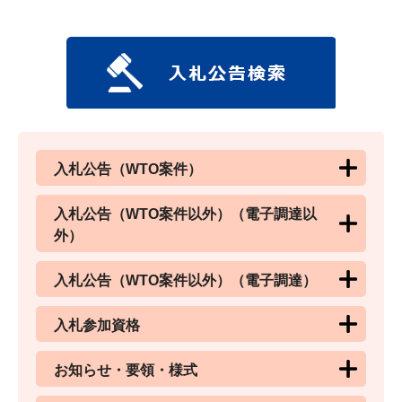
入札公告（WTO案件）
入札公告（WTO案件以外）（電子調達以
外）
入札公告（WTO案件以外）（電子調達）
入札参加資格
お知らせ・要領・様式