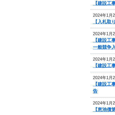
【建設工
2024年1月
【入札取
2024年1月
【建設工
一般競争
2024年1月
【建設工
2024年1月
【建設工事
告
2024年1月
【恵池債