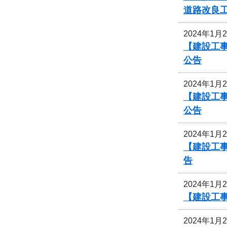
道路改良
2024年1月
【建設工事
公告
2024年1月
【建設工事
公告
2024年1月
【建設工事
告
2024年1月
【建設工
2024年1月