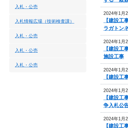
入札・公売
2024年1月
【建設工事
入札情報広場（技術検査課）
ラガトン
入札・公売
2024年1月
【建設工事
入札・公売
施設工事
入札・公売
2024年1月
【建設工事
2024年1月
【建設工事
争入札公
2024年1月
【建設工事