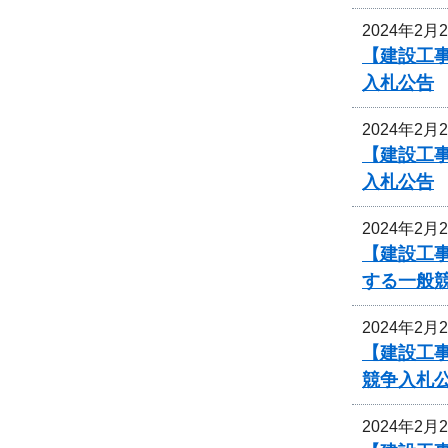
2024年2月
【建設工事
入札公告
2024年2月
【建設工事
入札公告
2024年2月
【建設工
する一般
2024年2月
【建設工事
競争入札
2024年2月