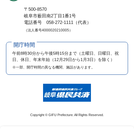
〒500-8570
岐阜市薮田南2丁目1番1号
電話番号 058-272-1111（代表）
（法人番号4000020210005）
開庁時間
午前8時30分から午後5時15分まで
（土曜日、日曜日、祝
日、休日、年末年始（12月29日から1月3日）を除く）
※一部、開庁時間の異なる機関、施設があります。
Copyright © GIFU Prefecture. All Rights Reserved.