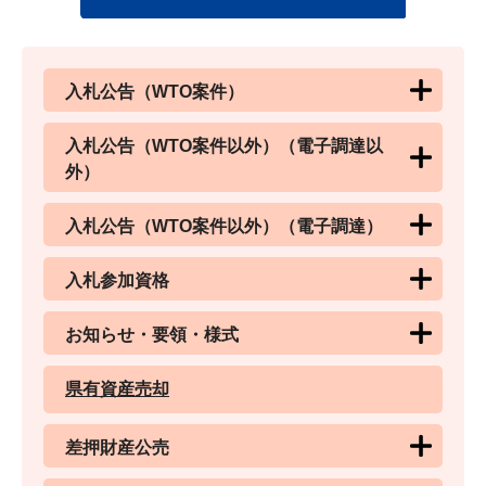
入札公告（WTO案件）
入札公告（WTO案件以外）（電子調達以
外）
入札公告（WTO案件以外）（電子調達）
入札参加資格
お知らせ・要領・様式
県有資産売却
差押財産公売