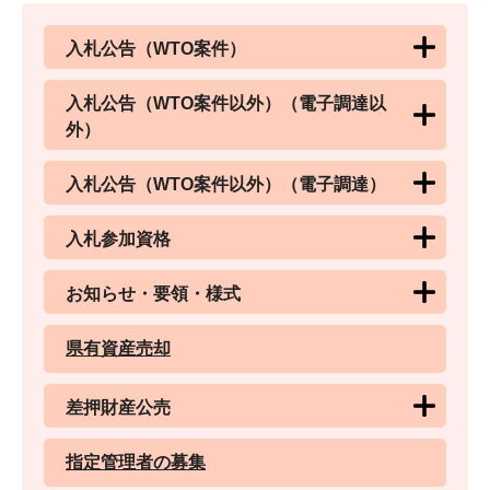
入札公告（WTO案件）
入札公告（WTO案件以外）（電子調達以
外）
入札公告（WTO案件以外）（電子調達）
入札参加資格
お知らせ・要領・様式
県有資産売却
差押財産公売
指定管理者の募集