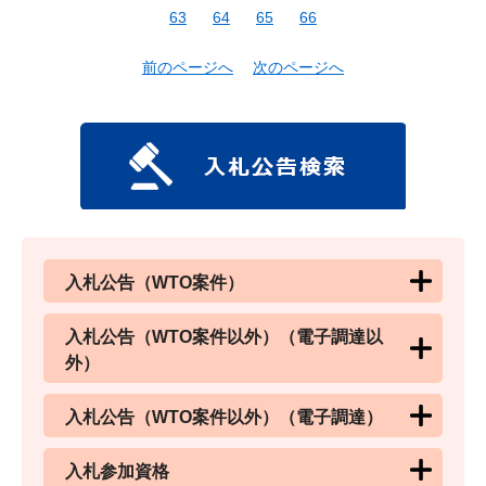
63
64
65
66
前のページへ
次のページへ
入札公告（WTO案件）
入札公告（WTO案件以外）（電子調達以
外）
入札公告（WTO案件以外）（電子調達）
入札参加資格