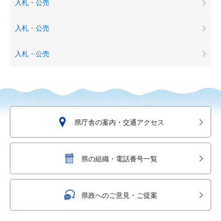
入札・公売
入札・公売
入札・公売
県庁舎の案内・交通アクセス
県の組織・電話番号一覧
県政へのご意見・ご提案