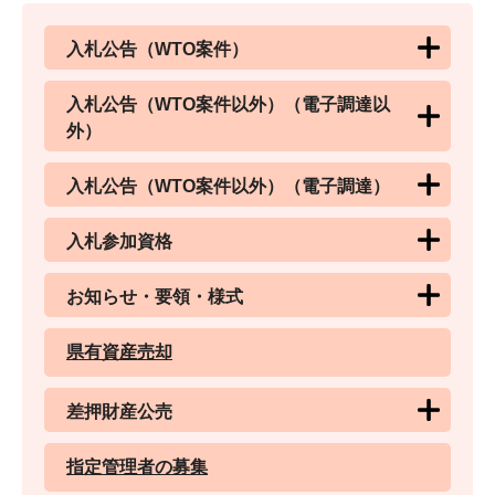
入札公告（WTO案件）
入札公告（WTO案件以外）（電子調達以
外）
入札公告（WTO案件以外）（電子調達）
入札参加資格
お知らせ・要領・様式
県有資産売却
差押財産公売
指定管理者の募集