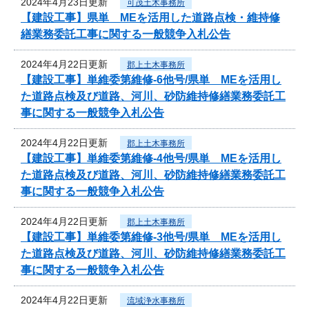
2024年4月23日更新
可茂土木事務所
【建設工事】県単 MEを活用した道路点検・維持修
繕業務委託工事に関する一般競争入札公告
2024年4月22日更新
郡上土木事務所
【建設工事】単維委第維修‐6他号/県単 MEを活用し
た道路点検及び道路、河川、砂防維持修繕業務委託工
事に関する一般競争入札公告
2024年4月22日更新
郡上土木事務所
【建設工事】単維委第維修‐4他号/県単 MEを活用し
た道路点検及び道路、河川、砂防維持修繕業務委託工
事に関する一般競争入札公告
2024年4月22日更新
郡上土木事務所
【建設工事】単維委第維修‐3他号/県単 MEを活用し
た道路点検及び道路、河川、砂防維持修繕業務委託工
事に関する一般競争入札公告
2024年4月22日更新
流域浄水事務所