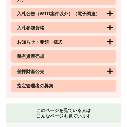
入札公告（WTO案件以外）（電子調達）
入札参加資格
お知らせ・要領・様式
県有資産売却
差押財産公売
指定管理者の募集
このページを見ている人は
こんなページも見ています