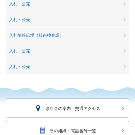
入札・公売
入札・公売
入札情報広場（技術検査課）
入札・公売
入札・公売
県庁舎の案内・交通アクセス
県の組織・電話番号一覧