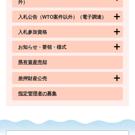
外）
入札公告（WTO案件以外）（電子調達）
入札参加資格
お知らせ・要領・様式
県有資産売却
差押財産公売
指定管理者の募集