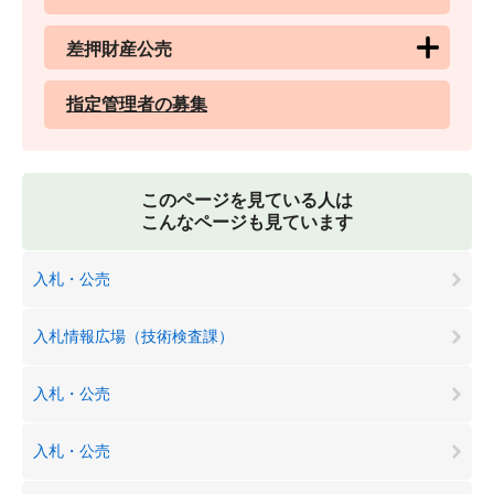
差押財産公売
指定管理者の募集
このページを見ている人は
こんなページも見ています
入札・公売
入札情報広場（技術検査課）
入札・公売
入札・公売