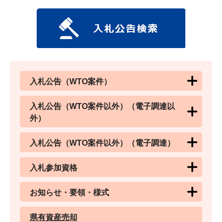
入札公告（WTO案件）
入札公告（WTO案件以外）（電子調達以
外）
入札公告（WTO案件以外）（電子調達）
入札参加資格
お知らせ・要領・様式
県有資産売却