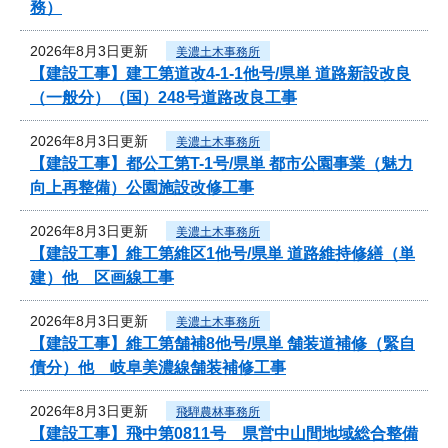
務）
2026年8月3日更新
美濃土木事務所
【建設工事】建工第道改4-1-1他号/県単 道路新設改良
（一般分）（国）248号道路改良工事
2026年8月3日更新
美濃土木事務所
【建設工事】都公工第T-1号/県単 都市公園事業（魅力
向上再整備）公園施設改修工事
2026年8月3日更新
美濃土木事務所
【建設工事】維工第維区1他号/県単 道路維持修繕（単
建）他 区画線工事
2026年8月3日更新
美濃土木事務所
【建設工事】維工第舗補8他号/県単 舗装道補修（緊自
債分）他 岐阜美濃線舗装補修工事
2026年8月3日更新
飛騨農林事務所
【建設工事】飛中第0811号 県営中山間地域総合整備