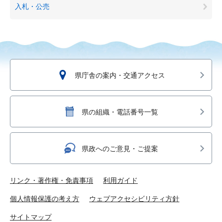
入札・公売
県庁舎の案内・交通アクセス
県の組織・電話番号一覧
県政へのご意見・ご提案
リンク・著作権・免責事項
利用ガイド
個人情報保護の考え方
ウェブアクセシビリティ方針
サイトマップ