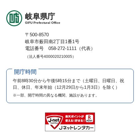
岐阜県庁
GIFU Prefectural Office
〒500-8570
岐阜市薮田南2丁目1番1号
電話番号 058-272-1111（代表）
（法人番号4000020210005）
開庁時間
午前8時30分から午後5時15分まで
（土曜日、日曜日、祝
日、休日、年末年始（12月29日から1月3日）を除く）
※一部、開庁時間の異なる機関、施設があります。