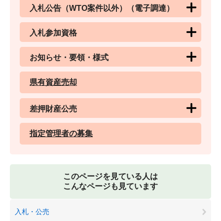
入札公告（WTO案件以外）（電子調達）
入札参加資格
お知らせ・要領・様式
県有資産売却
差押財産公売
指定管理者の募集
このページを見ている人は
こんなページも見ています
入札・公売