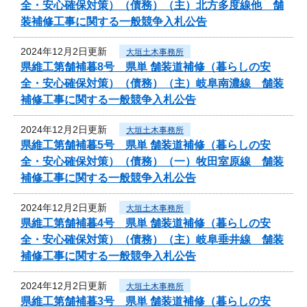
全・安心確保対策）（債務）（主）北方多度線他 舗
装補修工事に関する一般競争入札公告
2024年12月2日更新
大垣土木事務所
県維工第舗補暮8号 県単 舗装道補修（暮らしの安
全・安心確保対策）（債務）（主）岐阜南濃線 舗装
補修工事に関する一般競争入札公告
2024年12月2日更新
大垣土木事務所
県維工第舗補暮5号 県単 舗装道補修（暮らしの安
全・安心確保対策）（債務）（一）牧田室原線 舗装
補修工事に関する一般競争入札公告
2024年12月2日更新
大垣土木事務所
県維工第舗補暮4号 県単 舗装道補修（暮らしの安
全・安心確保対策）（債務）（主）岐阜垂井線 舗装
補修工事に関する一般競争入札公告
2024年12月2日更新
大垣土木事務所
県維工第舗補暮3号 県単 舗装道補修（暮らしの安