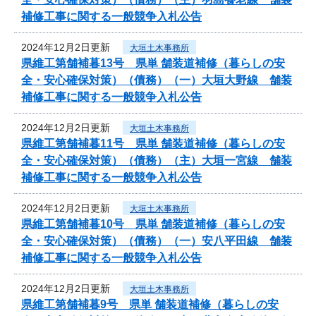
補修工事に関する一般競争入札公告
2024年12月2日更新
大垣土木事務所
県維工第舗補暮13号 県単 舗装道補修（暮らしの安
全・安心確保対策）（債務）（一）大垣大野線 舗装
補修工事に関する一般競争入札公告
2024年12月2日更新
大垣土木事務所
県維工第舗補暮11号 県単 舗装道補修（暮らしの安
全・安心確保対策）（債務）（主）大垣一宮線 舗装
補修工事に関する一般競争入札公告
2024年12月2日更新
大垣土木事務所
県維工第舗補暮10号 県単 舗装道補修（暮らしの安
全・安心確保対策）（債務）（一）安八平田線 舗装
補修工事に関する一般競争入札公告
2024年12月2日更新
大垣土木事務所
県維工第舗補暮9号 県単 舗装道補修（暮らしの安