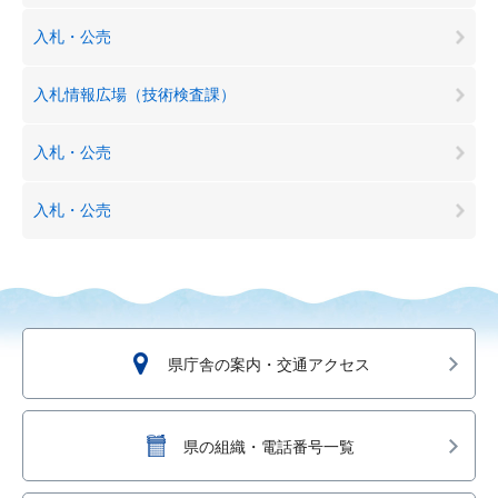
入札・公売
入札情報広場（技術検査課）
入札・公売
入札・公売
県庁舎の案内・交通アクセス
県の組織・電話番号一覧