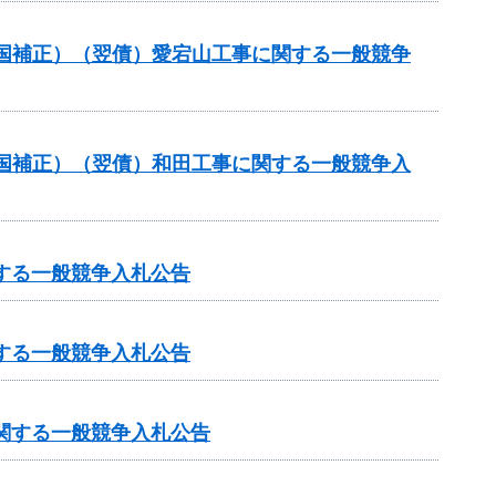
国補正）（翌債）愛宕山工事に関する一般競争
国補正）（翌債）和田工事に関する一般競争入
する一般競争入札公告
する一般競争入札公告
に関する一般競争入札公告