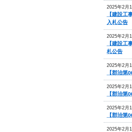
2025年2月
【建設工
入札公告
2025年2月
【建設工
札公告
2025年2月
【郡治第
2025年2月
【郡治第
2025年2月
【郡治第
2025年2月