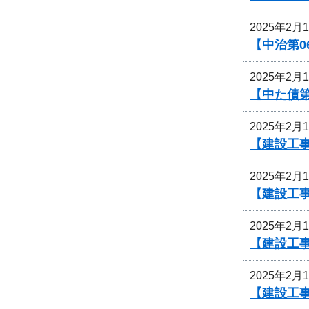
2025年2月
【中治第0
2025年2月
【中た債
2025年2月
【建設工
2025年2月
【建設工事
2025年2月
【建設工事
2025年2月
【建設工事