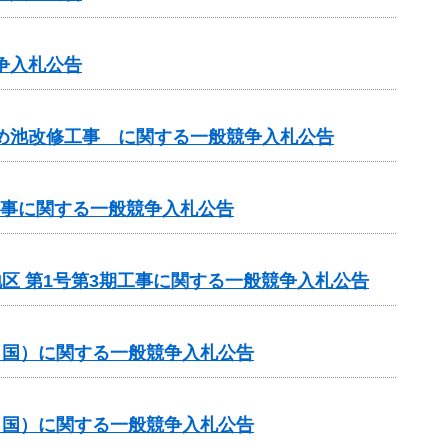
争入札公告
ため池改修工事 に関する一般競争入札公告
工事に関する一般競争入札公告
地区 第1号第3期工事に関する一般競争入札公告
ゼロ国）に関する一般競争入札公告
ゼロ国）に関する一般競争入札公告