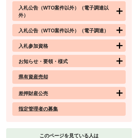
入札公告（WTO案件以外）（電子調達以
外）
入札公告（WTO案件以外）（電子調達）
入札参加資格
お知らせ・要領・様式
県有資産売却
差押財産公売
指定管理者の募集
このページを見ている人は