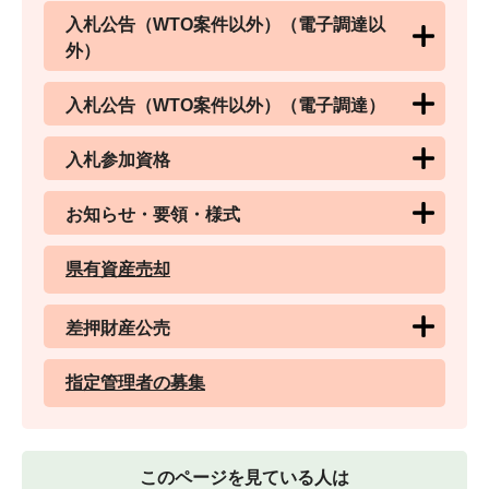
入札公告（WTO案件以外）（電子調達以
外）
入札公告（WTO案件以外）（電子調達）
入札参加資格
お知らせ・要領・様式
県有資産売却
差押財産公売
指定管理者の募集
このページを見ている人は