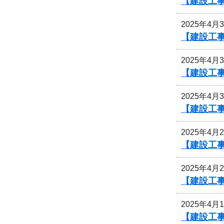
【建設工
2025年4月
【建設工
2025年4月
【建設工
2025年4月
【建設工
2025年4月
【建設工
2025年4月
【建設工
2025年4月
【建設工