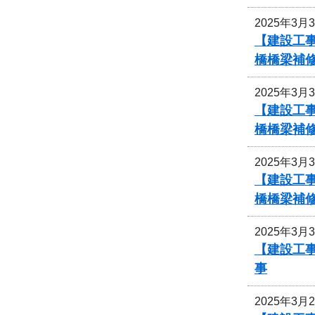
2025年3月
【建設工事
橋橋梁補
2025年3月
【建設工事
橋橋梁補
2025年3月
【建設工事
橋橋梁補
2025年3月
【建設工事
事
2025年3月