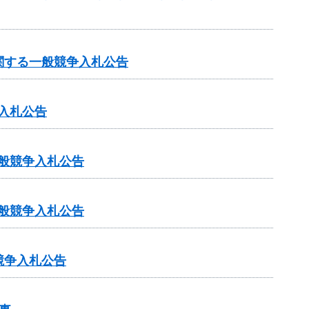
関する一般競争入札公告
入札公告
一般競争入札公告
一般競争入札公告
競争入札公告