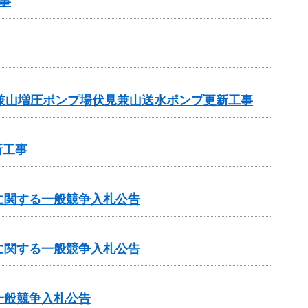
事
兼山増圧ポンプ場伏見兼山送水ポンプ更新工事
新工事
に関する一般競争入札公告
に関する一般競争入札公告
一般競争入札公告