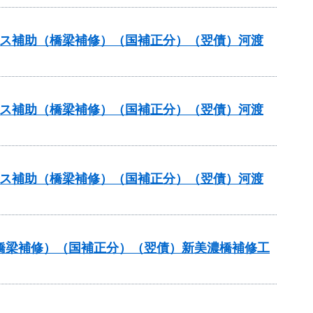
テナンス補助（橋梁補修）（国補正分）（翌債）河渡
テナンス補助（橋梁補修）（国補正分）（翌債）河渡
テナンス補助（橋梁補修）（国補正分）（翌債）河渡
助（橋梁補修）（国補正分）（翌債）新美濃橋補修工