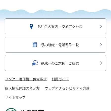
県庁舎の案内・交通アクセス
県の組織・電話番号一覧
県政へのご意見・ご提案
リンク・著作権・免責事項
利用ガイド
個人情報保護の考え方
ウェブアクセシビリティ方針
サイトマップ