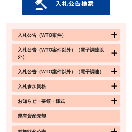
入札公告（WTO案件）
入札公告（WTO案件以外）（電子調達以
外）
入札公告（WTO案件以外）（電子調達）
入札参加資格
お知らせ・要領・様式
県有資産売却
差押財産公売