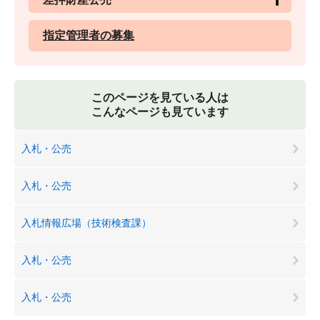
指定管理者の募集
このページを見ている人は
こんなページも見ています
入札・公売
入札・公売
入札情報広場（技術検査課）
入札・公売
入札・公売