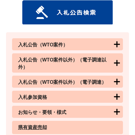
入札公告（WTO案件）
入札公告（WTO案件以外）（電子調達以
外）
入札公告（WTO案件以外）（電子調達）
入札参加資格
お知らせ・要領・様式
県有資産売却