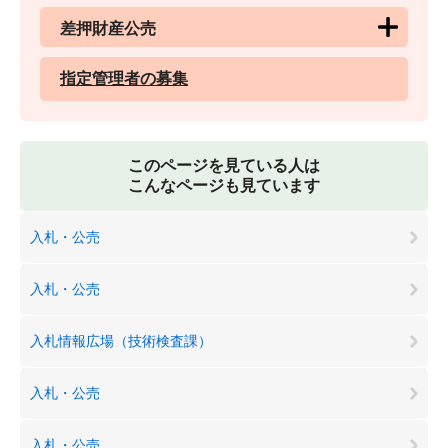
差押財産公売
指定管理者の募集
このページを見ている人は
こんなページも見ています
入札・公売
入札・公売
入札情報広場（技術検査課）
入札・公売
入札・公売