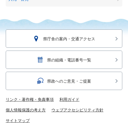
県庁舎の案内・交通アクセス
県の組織・電話番号一覧
県政へのご意見・ご提案
リンク・著作権・免責事項
利用ガイド
個人情報保護の考え方
ウェブアクセシビリティ方針
サイトマップ