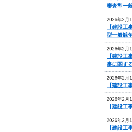
審査型一
2026年2月
【建設工事
型一般競
2026年2月
【建設工
事に関す
2026年2月
【建設工
2026年2月
【建設工
2026年2月
【建設工