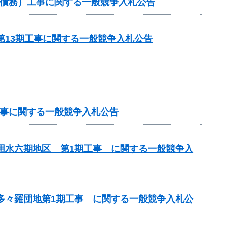
他（債務）工事に関する一般競争入札公告
第13期工事に関する一般競争入札公告
工事に関する一般競争入札公告
代用水六期地区 第1期工事 に関する一般競争入
 多々羅団地第1期工事 に関する一般競争入札公