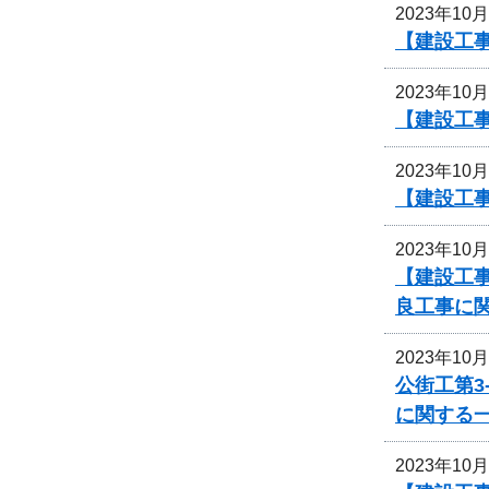
2023年10
【建設工
2023年10
【建設工
2023年10
【建設工事
2023年10
【建設工事
良工事に
2023年10
公街工第3
に関する
2023年10