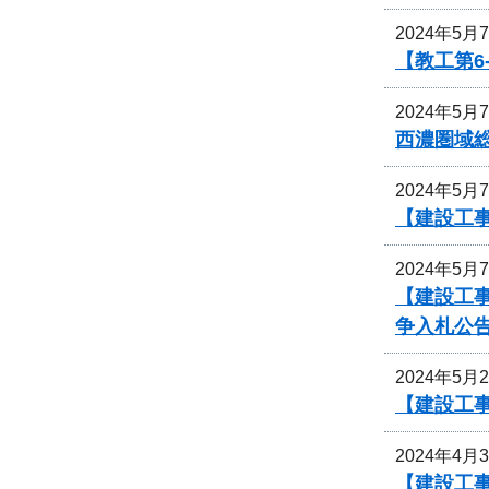
2024年5月
【教工第6
2024年5月
西濃圏域
2024年5月
【建設工事
2024年5月
【建設工
争入札公
2024年5月
【建設工
2024年4月
【建設工事