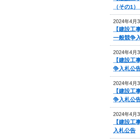
（その1
2024年4月
【建設工事
一般競争
2024年4月
【建設工事
争入札公
2024年4月
【建設工事
争入札公
2024年4月
【建設工事
入札公告