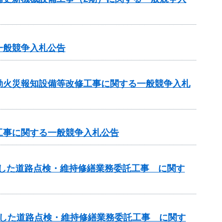
一般競争入札公告
自動火災報知設備等改修工事に関する一般競争入札
工事に関する一般競争入札公告
用した道路点検・維持修繕業務委託工事 に関す
用した道路点検・維持修繕業務委託工事 に関す