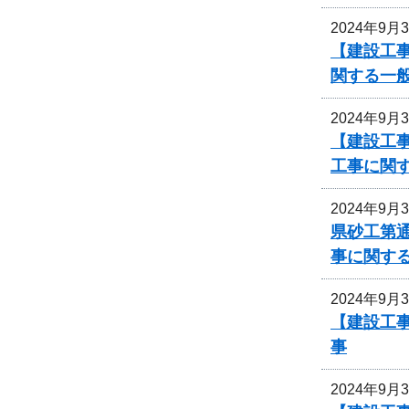
2024年9月
【建設工
関する一
2024年9月
【建設工事
工事に関
2024年9月
県砂工第通
事に関す
2024年9月
【建設工事
事
2024年9月