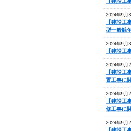
【建設工事
2024年9月
【建設工事
型一般競
2024年9月
【建設工事
2024年9月
【建設工
置工事に
2024年9月
【建設工事
修工事に
2024年9月
【建設工事