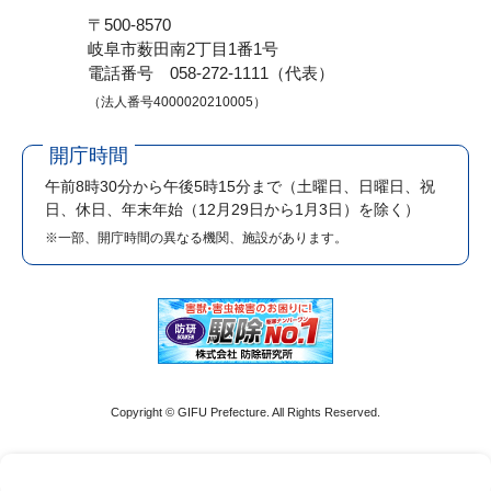
〒500-8570
岐阜市薮田南2丁目1番1号
電話番号 058-272-1111（代表）
（法人番号4000020210005）
開庁時間
午前8時30分から午後5時15分まで
（土曜日、日曜日、祝
日、休日、年末年始（12月29日から1月3日）を除く）
※一部、開庁時間の異なる機関、施設があります。
Copyright © GIFU Prefecture. All Rights Reserved.