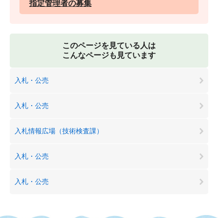
指定管理者の募集
このページを見ている人は
こんなページも見ています
入札・公売
入札・公売
入札情報広場（技術検査課）
入札・公売
入札・公売