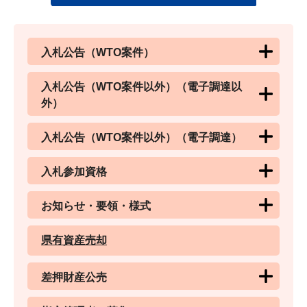
入札公告（WTO案件）
入札公告（WTO案件以外）（電子調達以
外）
入札公告（WTO案件以外）（電子調達）
入札参加資格
お知らせ・要領・様式
県有資産売却
差押財産公売