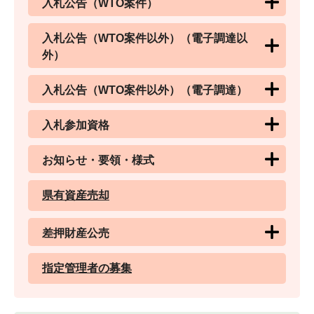
入札公告（WTO案件）
入札公告（WTO案件以外）（電子調達以
外）
入札公告（WTO案件以外）（電子調達）
入札参加資格
お知らせ・要領・様式
県有資産売却
差押財産公売
指定管理者の募集