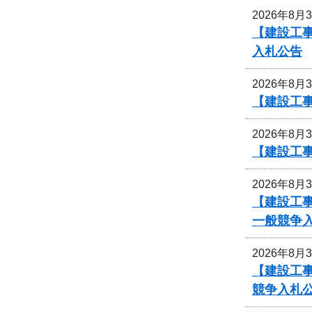
2026年8月
【建設工
入札公告
2026年8月
【建設工事
2026年8月
【建設工事
2026年8月
【建設工
一般競争
2026年8月
【建設工
競争入札