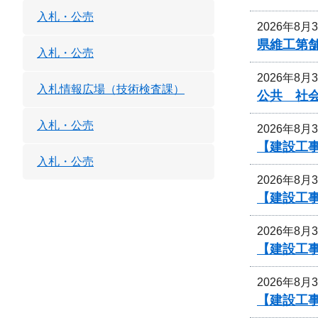
入札・公売
2026年8月
県維工第
入札・公売
2026年8月
入札情報広場（技術検査課）
公共 社
入札・公売
2026年8月
【建設工事
入札・公売
2026年8月
【建設工事
2026年8月
【建設工事
2026年8月
【建設工事