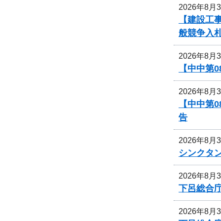
2026年8月
【建設工
般競争入
2026年8月
【中中第
2026年8月
【中中第
告
2026年8月
シンクタ
2026年8月
下呂総合
2026年8月