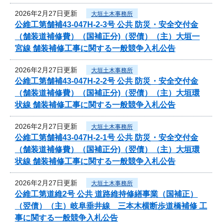
2026年2月27日更新
大垣土木事務所
公維工第舗補43-047H-2-3号 公共 防災・安全交付金
（舗装道補修費）（国補正分)（翌債）（主）大垣一
宮線 舗装補修工事に関する一般競争入札公告
2026年2月27日更新
大垣土木事務所
公維工第舗補43-047H-2-2号 公共 防災・安全交付金
（舗装道補修費）（国補正分)（翌債）（主）大垣環
状線 舗装補修工事に関する一般競争入札公告
2026年2月27日更新
大垣土木事務所
公維工第舗補43-047H-2-1号 公共 防災・安全交付金
（舗装道補修費）（国補正分)（翌債）（主）大垣環
状線 舗装補修工事に関する一般競争入札公告
2026年2月27日更新
大垣土木事務所
公維工第道維2号 公共 道路維持修繕事業（国補正）
（翌債）（主）岐阜垂井線 三本木横断歩道橋補修 工
事に関する一般競争入札公告