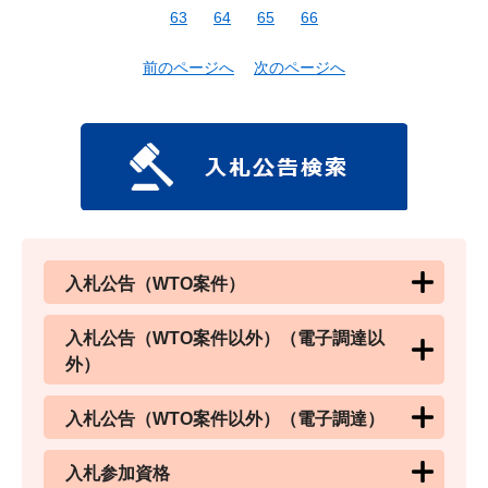
63
64
65
66
前のページへ
次のページへ
入札公告（WTO案件）
入札公告（WTO案件以外）（電子調達以
外）
入札公告（WTO案件以外）（電子調達）
入札参加資格