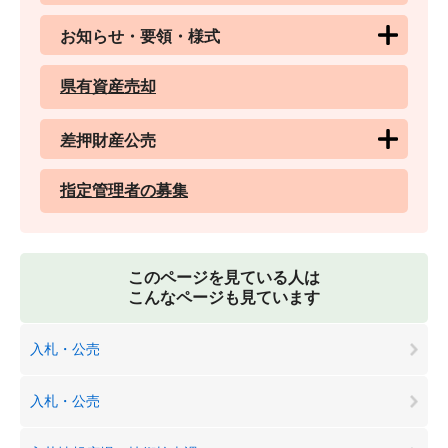
お知らせ・要領・様式
県有資産売却
差押財産公売
指定管理者の募集
このページを見ている人は
こんなページも見ています
入札・公売
入札・公売