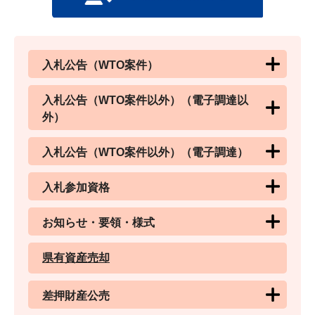
入札公告（WTO案件）
入札公告（WTO案件以外）（電子調達以
外）
入札公告（WTO案件以外）（電子調達）
入札参加資格
お知らせ・要領・様式
県有資産売却
差押財産公売