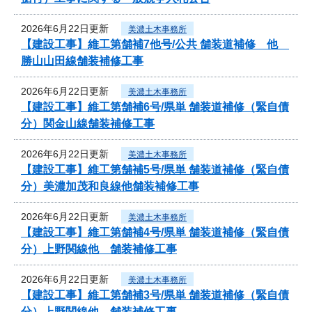
2026年6月22日更新
美濃土木事務所
【建設工事】維工第舗補7他号/公共 舗装道補修 他
勝山山田線舗装補修工事
2026年6月22日更新
美濃土木事務所
【建設工事】維工第舗補6号/県単 舗装道補修（緊自債
分）関金山線舗装補修工事
2026年6月22日更新
美濃土木事務所
【建設工事】維工第舗補5号/県単 舗装道補修（緊自債
分）美濃加茂和良線他舗装補修工事
2026年6月22日更新
美濃土木事務所
【建設工事】維工第舗補4号/県単 舗装道補修（緊自債
分）上野関線他 舗装補修工事
2026年6月22日更新
美濃土木事務所
【建設工事】維工第舗補3号/県単 舗装道補修（緊自債
分）上野関線他 舗装補修工事