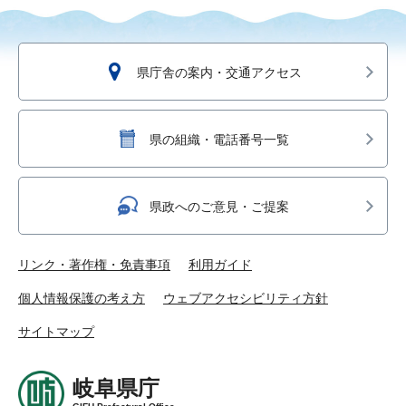
県庁舎の案内・交通アクセス
県の組織・電話番号一覧
県政へのご意見・ご提案
リンク・著作権・免責事項
利用ガイド
個人情報保護の考え方
ウェブアクセシビリティ方針
サイトマップ
岐阜県庁