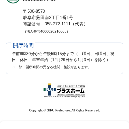
GIFU Prefectural Office
〒500-8570
岐阜市薮田南2丁目1番1号
電話番号 058-272-1111（代表）
（法人番号4000020210005）
開庁時間
午前8時30分から午後5時15分まで
（土曜日、日曜日、祝
日、休日、年末年始（12月29日から1月3日）を除く）
※一部、開庁時間の異なる機関、施設があります。
Copyright © GIFU Prefecture. All Rights Reserved.