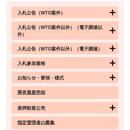
入札公告（WTO案件）
入札公告（WTO案件以外）（電子調達以
外）
入札公告（WTO案件以外）（電子調達）
入札参加資格
お知らせ・要領・様式
県有資産売却
差押財産公売
指定管理者の募集