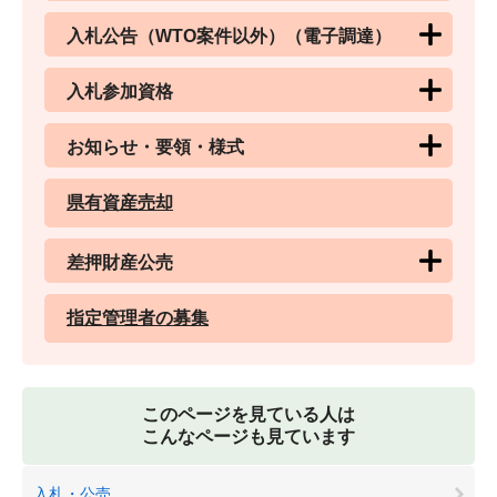
入札公告（WTO案件以外）（電子調達）
入札参加資格
お知らせ・要領・様式
県有資産売却
差押財産公売
指定管理者の募集
このページを見ている人は
こんなページも見ています
入札・公売