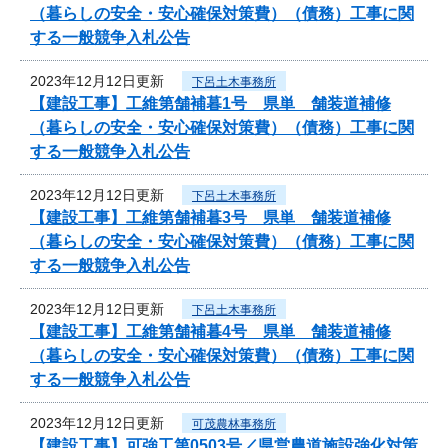
（暮らしの安全・安心確保対策費）（債務）工事に関
する一般競争入札公告
2023年12月12日更新
下呂土木事務所
【建設工事】工維第舗補暮1号 県単 舗装道補修
（暮らしの安全・安心確保対策費）（債務）工事に関
する一般競争入札公告
2023年12月12日更新
下呂土木事務所
【建設工事】工維第舗補暮3号 県単 舗装道補修
（暮らしの安全・安心確保対策費）（債務）工事に関
する一般競争入札公告
2023年12月12日更新
下呂土木事務所
【建設工事】工維第舗補暮4号 県単 舗装道補修
（暮らしの安全・安心確保対策費）（債務）工事に関
する一般競争入札公告
2023年12月12日更新
可茂農林事務所
【建設工事】可強工第0503号／県営農道施設強化対策