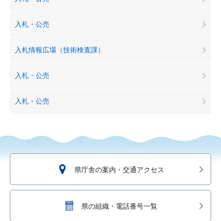
入札・公売
入札情報広場（技術検査課）
入札・公売
入札・公売
県庁舎の案内・交通アクセス
県の組織・電話番号一覧