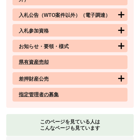
入札公告（WTO案件以外）（電子調達）
入札参加資格
お知らせ・要領・様式
県有資産売却
差押財産公売
指定管理者の募集
このページを見ている人は
こんなページも見ています