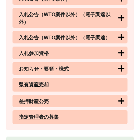
入札公告（WTO案件以外）（電子調達以
外）
入札公告（WTO案件以外）（電子調達）
入札参加資格
お知らせ・要領・様式
県有資産売却
差押財産公売
指定管理者の募集