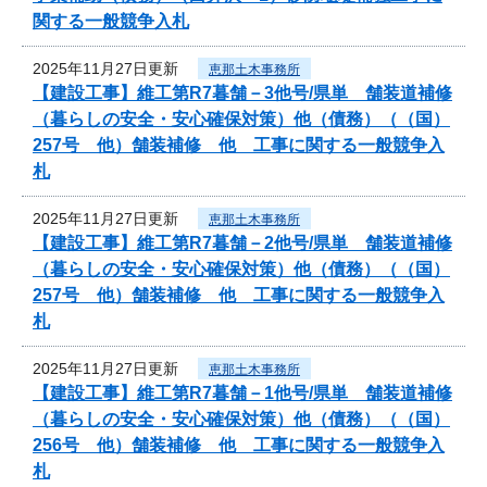
関する一般競争入札
2025年11月27日更新
恵那土木事務所
【建設工事】維工第R7暮舗－3他号/県単 舗装道補修
（暮らしの安全・安心確保対策）他（債務）（（国）
257号 他）舗装補修 他 工事に関する一般競争入
札
2025年11月27日更新
恵那土木事務所
【建設工事】維工第R7暮舗－2他号/県単 舗装道補修
（暮らしの安全・安心確保対策）他（債務）（（国）
257号 他）舗装補修 他 工事に関する一般競争入
札
2025年11月27日更新
恵那土木事務所
【建設工事】維工第R7暮舗－1他号/県単 舗装道補修
（暮らしの安全・安心確保対策）他（債務）（（国）
256号 他）舗装補修 他 工事に関する一般競争入
札