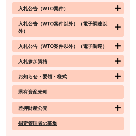
入札公告（WTO案件）
入札公告（WTO案件以外）（電子調達以
外）
入札公告（WTO案件以外）（電子調達）
入札参加資格
お知らせ・要領・様式
県有資産売却
差押財産公売
指定管理者の募集