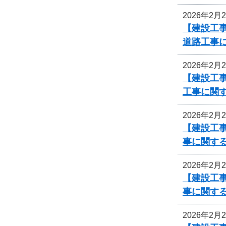
2026年2月
【建設工事
道路工事
2026年2月
【建設工事
工事に関
2026年2月
【建設工事
事に関す
2026年2月
【建設工事
事に関す
2026年2月