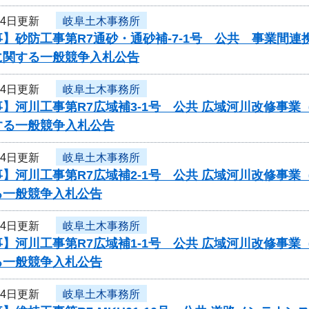
24日更新
岐阜土木事務所
】砂防工事第R7通砂・通砂補-7-1号 公共 事業間
に関する一般競争入札公告
24日更新
岐阜土木事務所
】河川工事第R7広域補3-1号 公共 広域河川改修事
する一般競争入札公告
24日更新
岐阜土木事務所
】河川工事第R7広域補2-1号 公共 広域河川改修事
る一般競争入札公告
24日更新
岐阜土木事務所
】河川工事第R7広域補1-1号 公共 広域河川改修事
る一般競争入札公告
24日更新
岐阜土木事務所