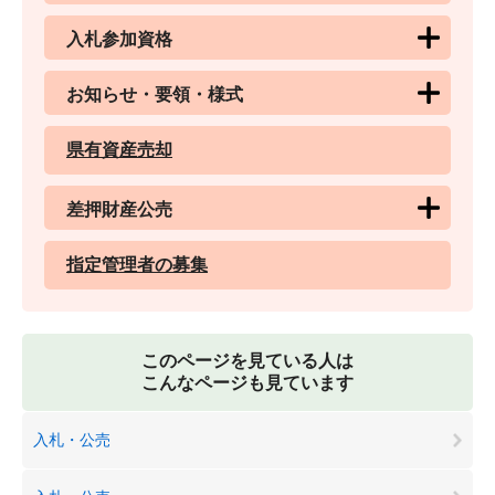
入札参加資格
お知らせ・要領・様式
県有資産売却
差押財産公売
指定管理者の募集
このページを見ている人は
こんなページも見ています
入札・公売