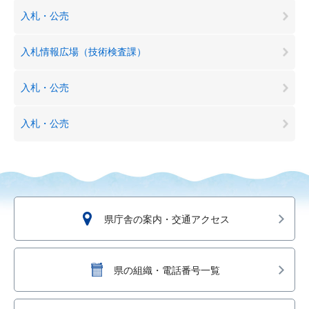
入札・公売
入札情報広場（技術検査課）
入札・公売
入札・公売
県庁舎の案内・交通アクセス
県の組織・電話番号一覧