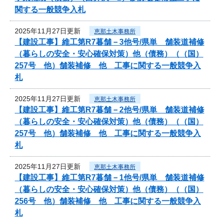
関する一般競争入札
2025年11月27日更新
恵那土木事務所
【建設工事】維工第R7暮舗－3他号/県単 舗装道補修
（暮らしの安全・安心確保対策）他（債務）（（国）
257号 他）舗装補修 他 工事に関する一般競争入
札
2025年11月27日更新
恵那土木事務所
【建設工事】維工第R7暮舗－2他号/県単 舗装道補修
（暮らしの安全・安心確保対策）他（債務）（（国）
257号 他）舗装補修 他 工事に関する一般競争入
札
2025年11月27日更新
恵那土木事務所
【建設工事】維工第R7暮舗－1他号/県単 舗装道補修
（暮らしの安全・安心確保対策）他（債務）（（国）
256号 他）舗装補修 他 工事に関する一般競争入
札