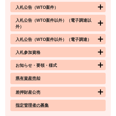
入札公告（WTO案件）
入札公告（WTO案件以外）（電子調達以
外）
入札公告（WTO案件以外）（電子調達）
入札参加資格
お知らせ・要領・様式
県有資産売却
差押財産公売
指定管理者の募集