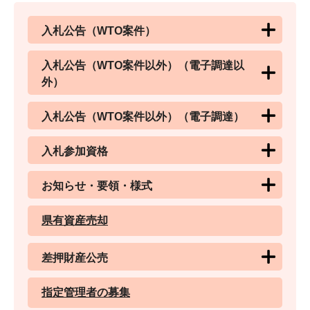
入札公告（WTO案件）
入札公告（WTO案件以外）（電子調達以
外）
入札公告（WTO案件以外）（電子調達）
入札参加資格
お知らせ・要領・様式
県有資産売却
差押財産公売
指定管理者の募集