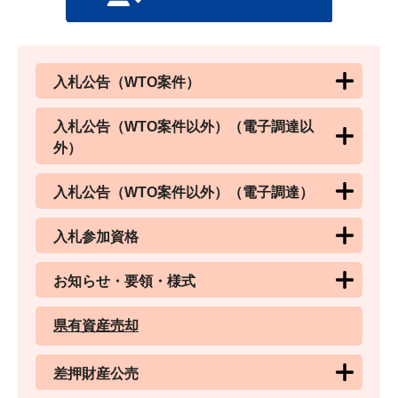
入札公告（WTO案件）
入札公告（WTO案件以外）（電子調達以
外）
入札公告（WTO案件以外）（電子調達）
入札参加資格
お知らせ・要領・様式
県有資産売却
差押財産公売