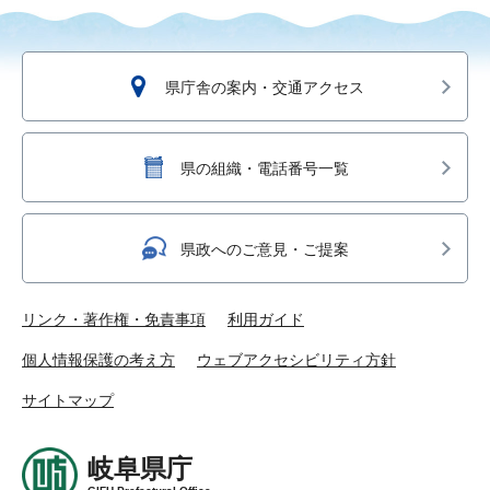
県庁舎の案内・交通アクセス
県の組織・電話番号一覧
県政へのご意見・ご提案
リンク・著作権・免責事項
利用ガイド
個人情報保護の考え方
ウェブアクセシビリティ方針
サイトマップ
岐阜県庁