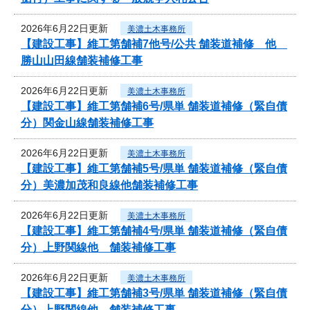
2026年6月22日更新
美濃土木事務所
【建設工事】維工第舗補7他号/公共 舗装道補修 他
勝山山田線舗装補修工事
2026年6月22日更新
美濃土木事務所
【建設工事】維工第舗補6号/県単 舗装道補修（緊自債
分）関金山線舗装補修工事
2026年6月22日更新
美濃土木事務所
【建設工事】維工第舗補5号/県単 舗装道補修（緊自債
分）美濃加茂和良線他舗装補修工事
2026年6月22日更新
美濃土木事務所
【建設工事】維工第舗補4号/県単 舗装道補修（緊自債
分）上野関線他 舗装補修工事
2026年6月22日更新
美濃土木事務所
【建設工事】維工第舗補3号/県単 舗装道補修（緊自債
分）上野関線他 舗装補修工事