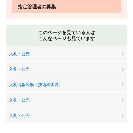
指定管理者の募集
このページを見ている人は
こんなページも見ています
入札・公売
入札・公売
入札情報広場（技術検査課）
入札・公売
入札・公売