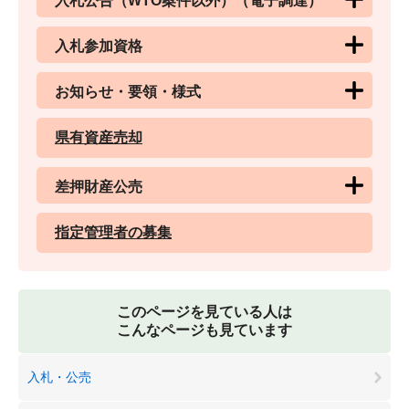
入札公告（WTO案件以外）（電子調達）
入札参加資格
お知らせ・要領・様式
県有資産売却
差押財産公売
指定管理者の募集
このページを見ている人は
こんなページも見ています
入札・公売