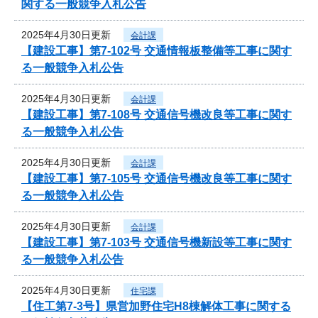
関する一般競争入札公告
2025年4月30日更新
会計課
【建設工事】第7-102号 交通情報板整備等工事に関す
る一般競争入札公告
2025年4月30日更新
会計課
【建設工事】第7-108号 交通信号機改良等工事に関す
る一般競争入札公告
2025年4月30日更新
会計課
【建設工事】第7-105号 交通信号機改良等工事に関す
る一般競争入札公告
2025年4月30日更新
会計課
【建設工事】第7-103号 交通信号機新設等工事に関す
る一般競争入札公告
2025年4月30日更新
住宅課
【住工第7-3号】県営加野住宅H8棟解体工事に関する