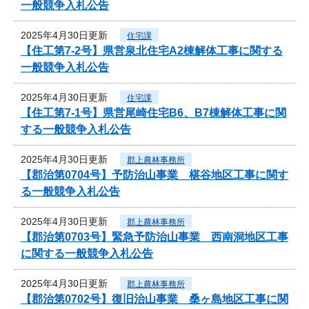
一般競争入札公告
2025年4月30日更新
住宅課
【住工第7-2号】県営泉北住宅A2棟解体工事に関する
一般競争入札公告
2025年4月30日更新
住宅課
【住工第7-1号】県営尾崎住宅B6、B7棟解体工事に関
する一般競争入札公告
2025年4月30日更新
郡上農林事務所
【郡治第0704号】予防治山事業 椹谷地区工事に関す
る一般競争入札公告
2025年4月30日更新
郡上農林事務所
【郡治第0703号】緊急予防治山事業 西南洞地区工事
に関する一般競争入札公告
2025年4月30日更新
郡上農林事務所
【郡治第0702号】復旧治山事業 桑ヶ島地区工事に関