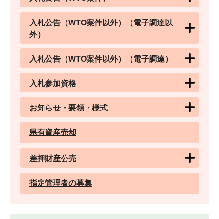
入札公告（WTO案件以外）（電子調達以
外）
入札公告（WTO案件以外）（電子調達）
入札参加資格
お知らせ・要領・様式
県有資産売却
差押財産公売
指定管理者の募集